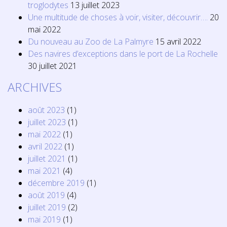
troglodytes
13 juillet 2023
Une multitude de choses à voir, visiter, découvrir….
20
mai 2022
Du nouveau au Zoo de La Palmyre
15 avril 2022
Des navires d’exceptions dans le port de La Rochelle
30 juillet 2021
ARCHIVES
août 2023
(1)
juillet 2023
(1)
mai 2022
(1)
avril 2022
(1)
juillet 2021
(1)
mai 2021
(4)
décembre 2019
(1)
août 2019
(4)
juillet 2019
(2)
mai 2019
(1)