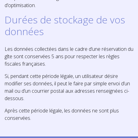
d’optimisation.
Durées de stockage de vos
données
Les données collectées dans le cadre d’une réservation du
gîte sont conservées 5 ans pour respecter les règles
fiscales françaises.
Si, pendant cette période légale, un utilisateur désire
modifier ses données, il peut le faire par simple envoi d’un
mail ou d’un courrier postal aux adresses renseignées ci-
dessous.
Après cette période légale, les données ne sont plus
conservées.