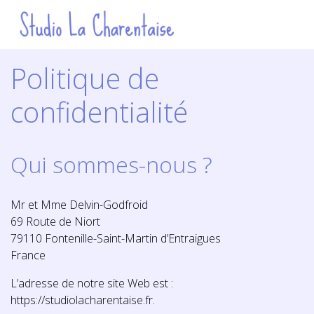
Politique de
confidentialité
Qui sommes-nous ?
Mr et Mme Delvin-Godfroid
69 Route de Niort
79110 Fontenille-Saint-Martin d’Entraigues
France
L’adresse de notre site Web est :
https://studiolacharentaise.fr.