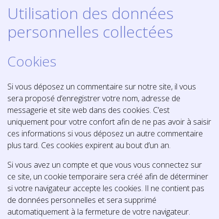
Utilisation des données
personnelles collectées
Cookies
Si vous déposez un commentaire sur notre site, il vous
sera proposé d’enregistrer votre nom, adresse de
messagerie et site web dans des cookies. C’est
uniquement pour votre confort afin de ne pas avoir à saisir
ces informations si vous déposez un autre commentaire
plus tard. Ces cookies expirent au bout d’un an.
Si vous avez un compte et que vous vous connectez sur
ce site, un cookie temporaire sera créé afin de déterminer
si votre navigateur accepte les cookies. Il ne contient pas
de données personnelles et sera supprimé
automatiquement à la fermeture de votre navigateur.