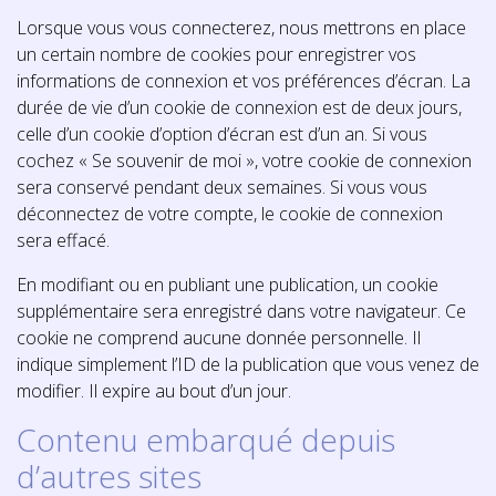
Lorsque vous vous connecterez, nous mettrons en place
un certain nombre de cookies pour enregistrer vos
informations de connexion et vos préférences d’écran. La
durée de vie d’un cookie de connexion est de deux jours,
celle d’un cookie d’option d’écran est d’un an. Si vous
cochez « Se souvenir de moi », votre cookie de connexion
sera conservé pendant deux semaines. Si vous vous
déconnectez de votre compte, le cookie de connexion
sera effacé.
En modifiant ou en publiant une publication, un cookie
supplémentaire sera enregistré dans votre navigateur. Ce
cookie ne comprend aucune donnée personnelle. Il
indique simplement l’ID de la publication que vous venez de
modifier. Il expire au bout d’un jour.
Contenu embarqué depuis
d’autres sites