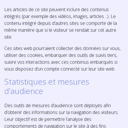
Les articles de ce site peuvent inclure des contenus
intégrés (par exemple des vidéos, images, articles…). Le
contenu intégré depuis d’autres sites se comporte de la
même manière que si le visiteur se rendait sur cet autre
site.
Ces sites web pourraient collecter des données sur vous,
utiliser des cookies, embarquer des outils de suivis tiers,
suivre vos interactions avec ces contenus embarqués si
vous disposez d’un compte connecté sur leur site web.
Statistiques et mesures
d’audience
Des outils de mesures d’audience sont déployés afin
d’obtenir des informations sur la navigation des visiteurs.
Leur objectif est de permettre l’analyse des
comportements de navigation sur le site à des fins