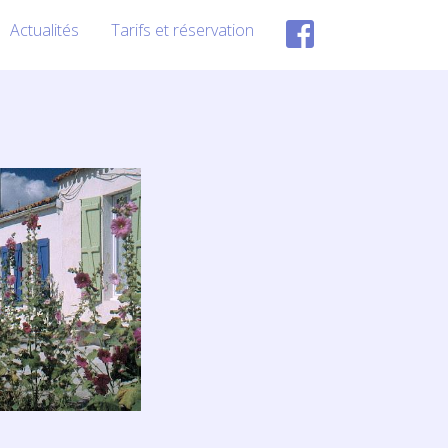
Actualités
Tarifs et réservation