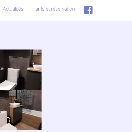
Actualités
Tarifs et réservation