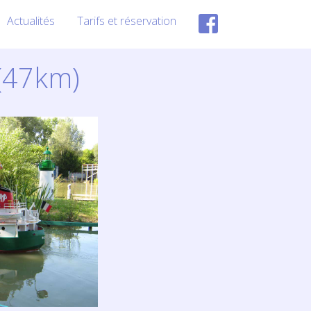
Actualités
Tarifs et réservation
 (47km)