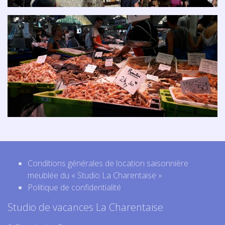
Conditions générales de location saisonnière
meublée du « Studio La Charentaise »
Politique de confidentialité
Studio de vacances La Charentaise