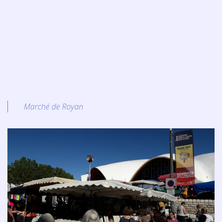
Marché de Royan