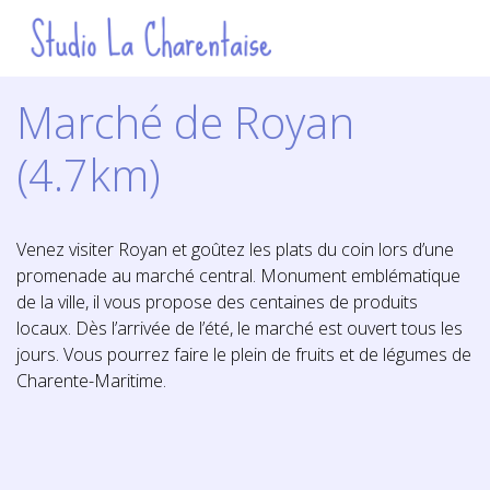
Marché de Royan
(4.7km)
Venez visiter Royan et goûtez les plats du coin lors d’une
promenade au marché central. Monument emblématique
de la ville, il vous propose des centaines de produits
locaux. Dès l’arrivée de l’été, le marché est ouvert tous les
jours. Vous pourrez faire le plein de fruits et de légumes de
Charente-Maritime.