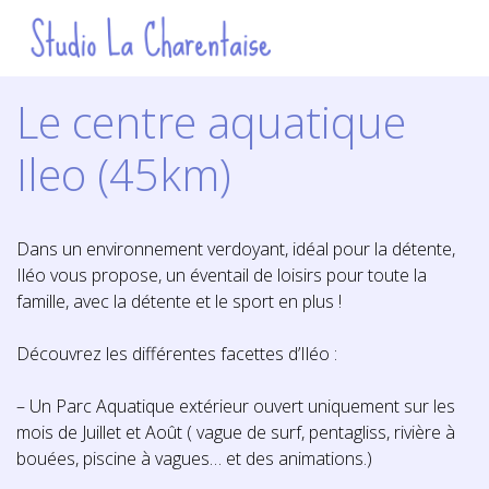
Le centre aquatique
Ileo (45km)
Dans un environnement verdoyant, idéal pour la détente,
Iléo vous propose, un éventail de loisirs pour toute la
famille, avec la détente et le sport en plus !
Découvrez les différentes facettes d’Iléo :
– Un Parc Aquatique extérieur ouvert uniquement sur les
mois de Juillet et Août ( vague de surf, pentagliss, rivière à
bouées, piscine à vagues… et des animations.)